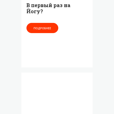
В первый раз на
Йогу?
ПОДРОБНЕЕ