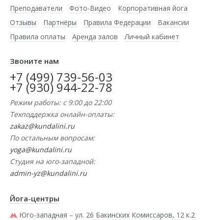
Преподаватели
Фото-Видео
Корпоративная йога
Отзывы
Партнёры
Правила Федерации
Вакансии
Правила оплаты
Аренда залов
Личный кабинет
Звоните нам
+7 (499) 739-56-03
+7 (930) 944-22-78
Режим работы: с 9:00 до 22:00
Техподдержка онлайн-оплаты:
zakaz@kundalini.ru
По остальным вопросам:
yoga@kundalini.ru
Студия на юго-западной:
admin-yz@kundalini.ru
Йога-центры
Юго-западная – ул. 26 Бакинских Комиссаров, 12 к.2