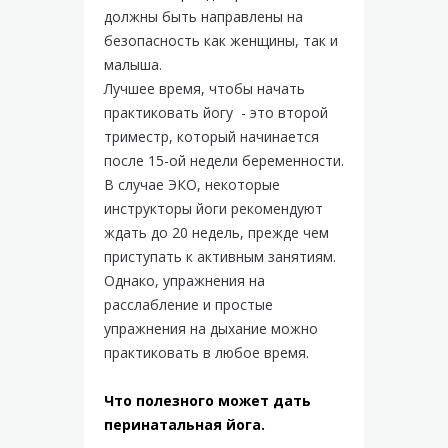
должны быть направлены на
безопасность как женщины, так и
малыша.
Лучшее время, чтобы начать
практиковать йогу - это второй
триместр, который начинается
после 15-ой недели беременности.
В случае ЭКО, некоторые
инструкторы йоги рекомендуют
ждать до 20 недель, прежде чем
приступать к активным занятиям.
Однако, упражнения на
расслабление и простые
упражнения на дыхание можно
практиковать в любое время.
Что полезного может дать
перинатальная йога.