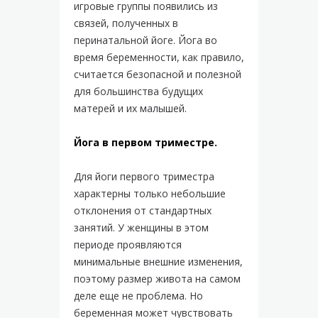
игровые группы появились из
связей, полученных в
перинатальной йоге. Йога во
время беременности, как правило,
считается безопасной и полезной
для большинства будущих
матерей и их малышей.
Йога в первом триместре.
Для йоги первого триместра
характерны только небольшие
отклонения от стандартных
занятий. У женщины в этом
периоде проявляются
минимальные внешние изменения,
поэтому размер живота на самом
деле еще не проблема. Но
беременная может чувствовать