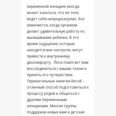
Беременной женщине иногда
может казаться, что ее тело
ведет себя непредсказуемо. Все
изменяется, когда организм
делает удивительную работу по
вынашиванию ребенка. В это
время ощущения, которые
находятся вне контроля, могут
привести к внутреннему
дискомфорту. Йога помогает вам
воссоединиться с вашим телом и
принять его путешествие.
Перинатальные занятия йогой -
отличный способ подготовиться к
процессу родов и общаться с
другими беременными
женщинами. Многие группы
поддержки новых мам и детские