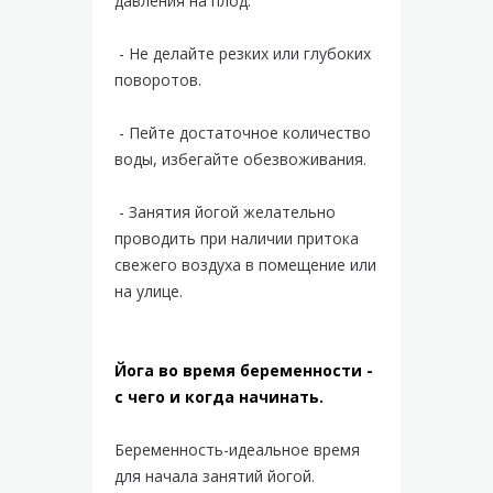
давления на плод.
- Не делайте резких или глубоких
поворотов.
- Пейте достаточное количество
воды, избегайте обезвоживания.
- Занятия йогой желательно
проводить при наличии притока
свежего воздуха в помещение или
на улице.
Йога во время беременности -
с чего и когда начинать.
Беременность-идеальное время
для начала занятий йогой.