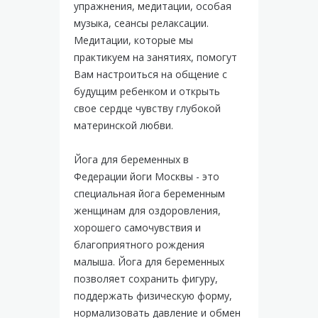
упражнения, медитации, особая
музыка, сеансы релаксации.
Медитации, которые мы
практикуем на занятиях, помогут
Вам настроиться на общение с
будущим ребенком и открыть
свое сердце чувству глубокой
материнской любви.
Йога для беременных в
Федерации йоги Москвы - это
специальная йога беременным
женщинам для оздоровления,
хорошего самочувствия и
благоприятного рождения
малыша. Йога для беременных
позволяет сохранить фигуру,
поддержать физическую форму,
нормализовать давление и обмен