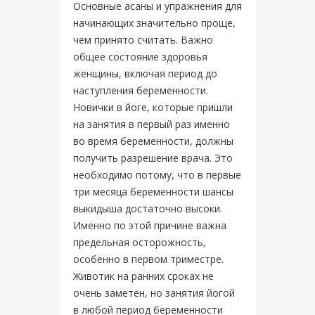
Основные асаны и упражнения для
начинающих значительно проще,
чем принято считать. Важно
общее состояние здоровья
женщины, включая период до
наступления беременности.
Новички в йоге, которые пришли
на занятия в первый раз именно
во время беременности, должны
получить разрешение врача. Это
необходимо потому, что в первые
три месяца беременности шансы
выкидыша достаточно высоки.
Именно по этой причине важна
предельная осторожность,
особенно в первом триместре.
Животик на ранних сроках не
очень заметен, но занятия йогой
в любой период беременности