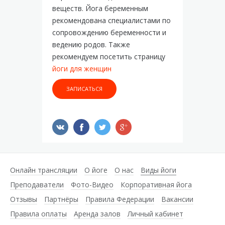
веществ. Йога беременным
рекомендована специалистами по
сопровождению беременности и
ведению родов. Также
рекомендуем посетить страницу
йоги для женщин
ЗАПИСАТЬСЯ
Онлайн трансляции
О йоге
О нас
Виды йоги
Преподаватели
Фото-Видео
Корпоративная йога
Отзывы
Партнёры
Правила Федерации
Вакансии
Правила оплаты
Аренда залов
Личный кабинет