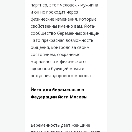
партнер, этот человек - мужчина
и он не проходит через
физические изменения, которые
свойственны именно вам. Йога-
сообщество беременных женщин
- это прекрасная возможность
общения, контроля за своим
состоянием, сохранения
морального и физического
здоровья будущей мамы и
рождения здорового малыша.
Йога для беременных в
Федерации йоги Москвы
Беременность дает женщине