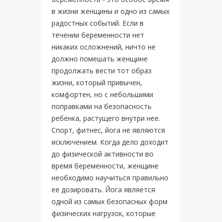
в жизни женщины и одно из самых
радостных событий. Если в
течении беременности нет
никаких осложнений, ничто не
должно помешать женщине
продолжать вести тот образ
жизни, который привычен,
комфортен, но с небольшими
поправками на безопасность
ребенка, растущего внутри нее.
Спорт, фитнес, йога не являются
исключением. Когда дело доходит
до физической активности во
время беременности, женщине
необходимо научиться правильно
ее дозировать. Йога является
одной из самых безопасных форм
физических нагрузок, которые