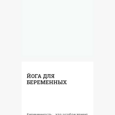
ЙОГА ДЛЯ
БЕРЕМЕННЫХ
Беременность - это особое время