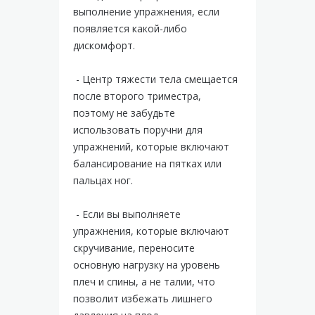
выполнение упражнения, если
появляется какой-либо
дискомфорт.
- Центр тяжести тела смещается
после второго триместра,
поэтому не забудьте
использовать поручни для
упражнений, которые включают
балансирование на пятках или
пальцах ног.
- Если вы выполняете
упражнения, которые включают
скручивание, переносите
основную нагрузку на уровень
плеч и спины, а не талии, что
позволит избежать лишнего