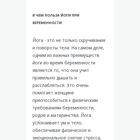
В ЧЕМ ПОЛЬЗА ЙОГИ ПРИ
БЕРЕМЕННОСТИ
Йога - это не только скручивания
и повороты тела. На самом деле,
одним из важных преимуществ
йоги во время беременности
является то, что она учит
правильно дышать и
расслабляться. Это очень
помогает женщине
приспособиться к физическим
требованиям беременности,
родов и материнства. Йога
успокаивает ум и тело,
обеспечивая физическое и
эмоциональное снятие стресса,