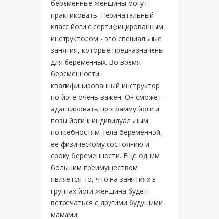
беременные женщины могут
практиковать. Перинатальный
класс йоги с сертифицированным
инструктором - это специальные
занятия, которые предназначены
для беременных. Во время
беременности
квалифицированный инструктор
по йоге очень важен. Он сможет
адаптировать программу йоги и
позы йоги к индивидуальным
потребностям тела беременной,
ее физическому состоянию и
сроку беременности. Еще одним
большим преимуществом
является то, что на занятиях в
группах йоги женщина будет
встречаться с другими будущими
мамами.