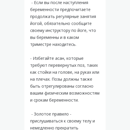
- Если вы после наступления
беременности предпочитаете
продолжать регулярные занятия
йогой, обязательно сообщите
своему инструктору по йоге, что
вы беременны и в каком
триместре находитесь.
- Избегайте асан, которые
требуют перевернутых поз, таких
как стойки на голове, на руках или
на плечах. Позы должны также
быть отрегулированы согласно
вашим физическим возможностям
и срокам беременности.
- Золотое правило -
прислушиваться к своему телу и
немедленно прекратить