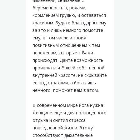
изменения, связанные с
беременностью, родами,
кормлением грудью, и оставаться
красивым. Будьте благодарны ему
за это и лишь немного помогите
ему, в том числе и своим
позитивным отношением к тем
переменам, которые с Вами
происходят. Дайте возможность
проявляться Вашей собственной
внутренней красоте, не скрывайте
ее под страхами, а йога лишь
немного поможет вам в этом.
В современном мире йога нужна
женщине еще и для полноценного
отдыха и снятия стресса
повседневной жизни. Этому
способствуют дыхательные