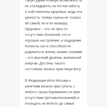
такую удивительную возможность
не откладывать на потом заботу
о собственном здоровье, ведь эта
ценность теперь нужна не только
ей самой, но и ее малышу.
Здоровье – это не просто
отсутствие болезней, это и
хорошее настроение, и ощущение
полноты сил и способности
радоваться жизни, иными словами
– это высокий уровень жизненной
энергии. Достичь такого
состояния, можно практикуя йогу.
В Федерации йоги Москвы к
занятиям можно приступать с
любого срока беременности (при
отсутствии противопоказаний) и
посещать их вплоть до самых