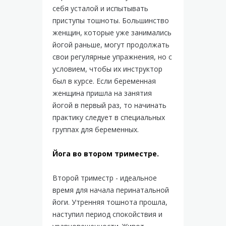
себя усталой и испытывать
приступы тошноты. Большинство
женщин, которые уже занимались
йогой раньше, могут продолжать
свои регулярные упражнения, но с
условием, чтобы их инструктор
был в курсе. Если беременная
женщина пришла на занятия
йогой в первый раз, то начинать
практику следует в специальных
группах для беременных.
Йога во втором триместре.
Второй триместр - идеальное
время для начала перинатальной
йоги. Утренняя тошнота прошла,
наступил период спокойствия и