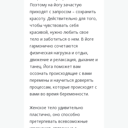
Поэтому на йогу зачастую
приходят с запросом – сохранить
красоту. Действительно для того,
чтобы чувствовать себя
красивой, нужно любить свое
тело и заботиться о нем. В йоге
гармонично сочетаются
физическая нагрузка и отдых,
движение и релаксация, дыхание и
танец. Йога поможет вам
осознать происходящие с вами
перемены и научиться доверять
процессам, которые происходят с
вами во время беременности.
Женское тело удивительно
пластично, оно способно
претерпевать всевозможные