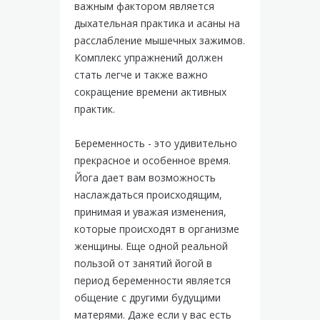
важным фактором является
дыхательная практика и асаны на
расслабление мышечных зажимов.
Комплекс упражнений должен
стать легче и также важно
сокращение времени активных
практик.
Беременность - это удивительно
прекрасное и особенное время.
Йога дает вам возможность
наслаждаться происходящим,
принимая и уважая изменения,
которые происходят в организме
женщины. Еще одной реальной
пользой от занятий йогой в
период беременности является
общение с другими будущими
матерями. Даже если у вас есть