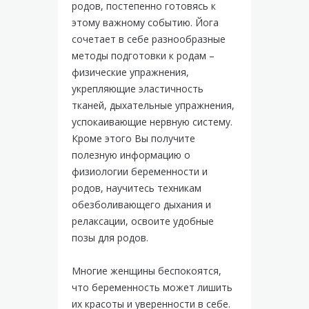
родов, постепенно готовясь к
этому важному событию. Йога
сочетает в себе разнообразные
методы подготовки к родам –
физические упражнения,
укрепляющие эластичность
тканей, дыхательные упражнения,
успокаивающие нервную систему.
Кроме этого Вы получите
полезную информацию о
физиологии беременности и
родов, научитесь техникам
обезболивающего дыхания и
релаксации, освоите удобные
позы для родов.
Многие женщины беспокоятся,
что беременность может лишить
их красоты и уверенности в себе.