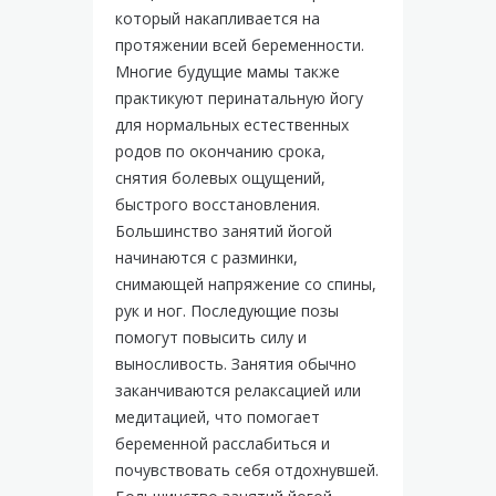
который накапливается на
протяжении всей беременности.
Многие будущие мамы также
практикуют перинатальную йогу
для нормальных естественных
родов по окончанию срока,
снятия болевых ощущений,
быстрого восстановления.
Большинство занятий йогой
начинаются с разминки,
снимающей напряжение со спины,
рук и ног. Последующие позы
помогут повысить силу и
выносливость. Занятия обычно
заканчиваются релаксацией или
медитацией, что помогает
беременной расслабиться и
почувствовать себя отдохнувшей.