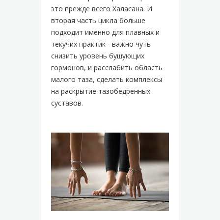
это прежде всего Халасана. И
вторая часть цикла больше
подходит именно для плавных и
текучих практик - важно чуть
снизить уровень бушующих
гормонов, и расслабить область
малого таза, сделать комплексы
на раскрытие тазобедренных
суставов.