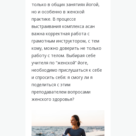
только в общих занятиях йогой,
но и особенно в женской
практике. В процессе
выстраивания комплекса асан
важна корректная работа с
грамотным инструктором, с тем
кому, можно доверить не только
работу с телом. Выбирая себе
учителя по “женской” йоге,
необходимо прислушаться к себе
и спросить себя: я смогу ли я
поделиться с этим
преподавателем вопросами
женского здоровья?