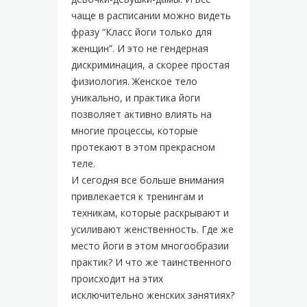
чаще в расписании можно видеть
фразу “Класс йоги только для
женщин”. И это не гендерная
дискриминация, а скорее простая
физиология. Женское тело
уникально, и практика йоги
позволяет активно влиять на
многие процессы, которые
протекают в этом прекрасном
теле.
И сегодня все больше внимания
привлекается к тренингам и
техникам, которые раскрывают и
усиливают женственность. Где же
место йоги в этом многообразии
практик? И что же таинственного
происходит на этих
исключительно женских занятиях?