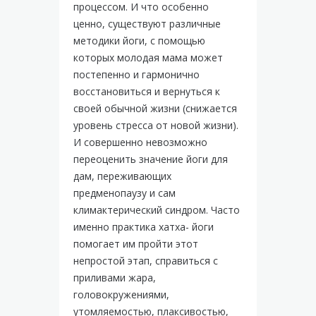
процессом. И что особенно
ценно, существуют различные
методики йоги, с помощью
которых молодая мама может
постепенно и гармонично
восстановиться и вернуться к
своей обычной жизни (снижается
уровень стресса от новой жизни).
И совершенно невозможно
переоценить значение йоги для
дам, переживающих
предменопаузу и сам
климактерический синдром. Часто
именно практика хатха- йоги
помогает им пройти этот
непростой этап, справиться с
приливами жара,
головокружениями,
утомляемостью, плаксивостью,