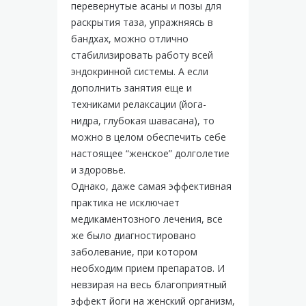
перевернутые асаны и позы для
раскрытия таза, упражняясь в
бандхах, можно отлично
стабилизировать работу всей
эндокринной системы. А если
дополнить занятия еще и
техниками релаксации (йога-
нидра, глубокая шавасана), то
можно в целом обеспечить себе
настоящее “женское” долголетие
и здоровье.
Однако, даже самая эффективная
практика не исключает
медикаментозного лечения, все
же было диагностировано
заболевание, при котором
необходим прием препаратов. И
невзирая на весь благоприятный
эффект йоги на женский организм,