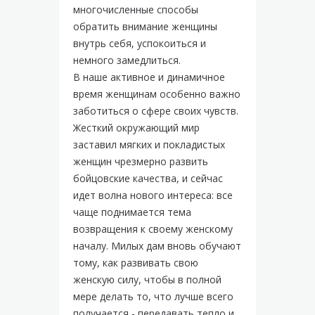
многочисленные способы
обратить внимание женщины
внутрь себя, успокоиться и
немного замедлиться.
В наше активное и динамичное
время женщинам особенно важно
заботиться о сфере своих чувств.
Жесткий окружающий мир
заставил мягких и покладистых
женщин чрезмерно развить
бойцовские качества, и сейчас
идет волна нового интереса: все
чаще поднимается тема
возвращения к своему женскому
началу. Милых дам вновь обучают
тому, как развивать свою
женскую силу, чтобы в полной
мере делать то, что лучше всего
получается - передавать тепло и