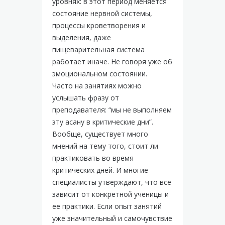
уровнях: в этот период меняется
состояние нервной системы,
процессы кроветворения и
выделения, даже
пищеварительная система
работает иначе. Не говоря уже об
эмоциональном состоянии.
Часто на занятиях можно
услышать фразу от
преподавателя: “мы не выполняем
эту асану в критические дни”.
Вообще, существует много
мнений на тему того, стоит ли
практиковать во время
критических дней. И многие
специалисты утверждают, что все
зависит от конкретной ученицы и
ее практики. Если опыт занятий
уже значительный и самочувствие