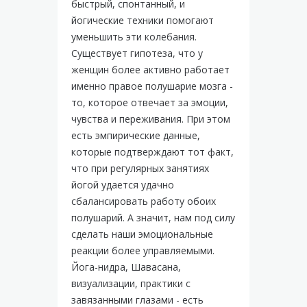
быстрый, спонтанный, и
йогические техники помогают
уменьшить эти колебания.
Существует гипотеза, что у
женщин более активно работает
именно правое полушарие мозга -
то, которое отвечает за эмоции,
чувства и переживания. При этом
есть эмпирические данные,
которые подтверждают тот факт,
что при регулярных занятиях
йогой удается удачно
сбалансировать работу обоих
полушарий. А значит, нам под силу
сделать наши эмоциональные
реакции более управляемыми.
Йога-нидра, Шавасана,
визуализации, практики с
завязанными глазами - есть