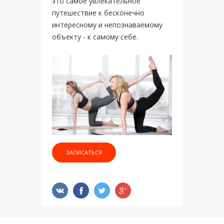
это самое увлекательное
путешествие к бесконечно
интересному и непознаваемому
объекту - к самому себе.
ЗАПИСАТЬСЯ