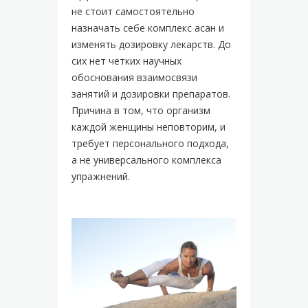
не стоит самостоятельно
назначать себе комплекс асан и
изменять дозировку лекарств. До
сих нет четких научных
обоснования взаимосвязи
занятий и дозировки препаратов.
Причина в том, что организм
каждой женщины неповторим, и
требует персонального подхода,
а не универсального комплекса
упражнений.