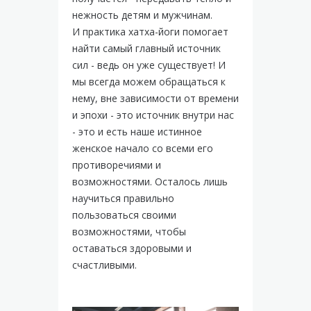
нежность детям и мужчинам.
И практика хатха-йоги помогает
найти самый главный источник
сил - ведь он уже существует! И
мы всегда можем обращаться к
нему, вне зависимости от времени
и эпохи - это источник внутри нас
- это и есть наше истинное
женское начало со всеми его
противоречиями и
возможностями. Осталось лишь
научиться правильно
пользоваться своими
возможностями, чтобы
оставаться здоровыми и
счастливыми.