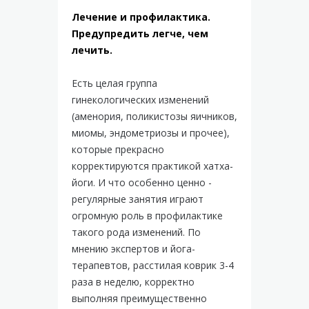
Лечение и профилактика.
Предупредить легче, чем
лечить.
Есть целая группа
гинекологических изменений
(аменория, поликистозы яичников,
миомы, эндометриозы и прочее),
которые прекрасно
корректируются практикой хатха-
йоги. И что особенно ценно -
регулярные занятия играют
огромную роль в профилактике
такого рода изменений. По
мнению экспертов и йога-
терапевтов, расстилая коврик 3-4
раза в неделю, корректно
выполняя преимущественно