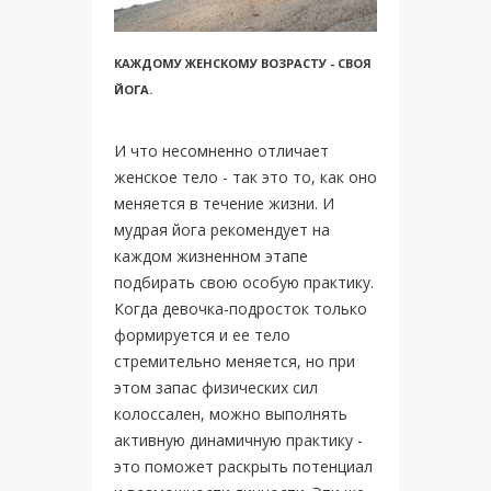
КАЖДОМУ ЖЕНСКОМУ ВОЗРАСТУ - СВОЯ
ЙОГА.
И что несомненно отличает
женское тело - так это то, как оно
меняется в течение жизни. И
мудрая йога рекомендует на
каждом жизненном этапе
подбирать свою особую практику.
Когда девочка-подросток только
формируется и ее тело
стремительно меняется, но при
этом запас физических сил
колоссален, можно выполнять
активную динамичную практику -
это поможет раскрыть потенциал