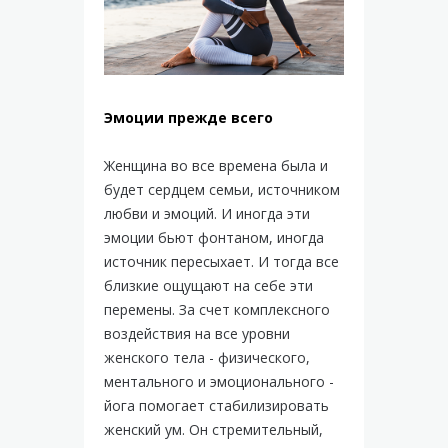
Эмоции прежде всего
Женщина во все времена была и
будет сердцем семьи, источником
любви и эмоций. И иногда эти
эмоции бьют фонтаном, иногда
источник пересыхает. И тогда все
близкие ощущают на себе эти
перемены. За счет комплексного
воздействия на все уровни
женского тела - физического,
ментального и эмоционального -
йога помогает стабилизировать
женский ум. Он стремительный,