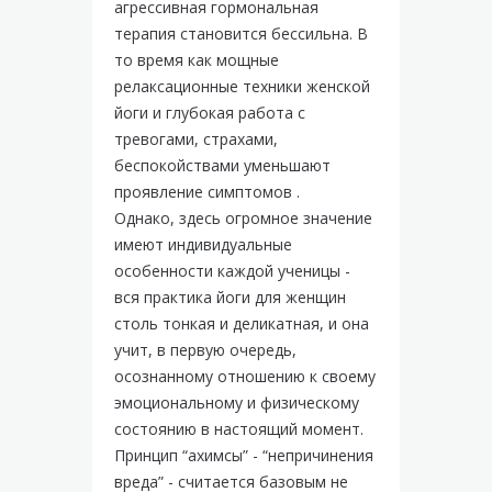
агрессивная гормональная
терапия становится бессильна. В
то время как мощные
релаксационные техники женской
йоги и глубокая работа с
тревогами, страхами,
беспокойствами уменьшают
проявление симптомов .
Однако, здесь огромное значение
имеют индивидуальные
особенности каждой ученицы -
вся практика йоги для женщин
столь тонкая и деликатная, и она
учит, в первую очередь,
осознанному отношению к своему
эмоциональному и физическому
состоянию в настоящий момент.
Принцип “ахимсы” - “непричинения
вреда” - считается базовым не