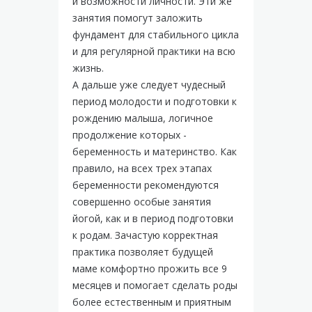
и возможности личности. Эти же
занятия помогут заложить
фундамент для стабильного цикла
и для регулярной практики на всю
жизнь.
А дальше уже следует чудесный
период молодости и подготовки к
рождению малыша, логичное
продолжение которых -
беременность и материнство. Как
правило, на всех трех этапах
беременности рекомендуются
совершенно особые занятия
йогой, как и в период подготовки
к родам. Зачастую корректная
практика позволяет будущей
маме комфортно прожить все 9
месяцев и помогает сделать роды
более естественным и приятным