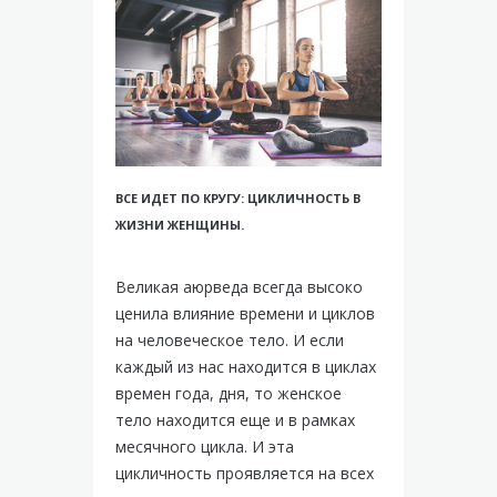
ВСЕ ИДЕТ ПО КРУГУ: ЦИКЛИЧНОСТЬ В
ЖИЗНИ ЖЕНЩИНЫ.
Великая аюрведа всегда высоко
ценила влияние времени и циклов
на человеческое тело. И если
каждый из нас находится в циклах
времен года, дня, то женское
тело находится еще и в рамках
месячного цикла. И эта
цикличность проявляется на всех