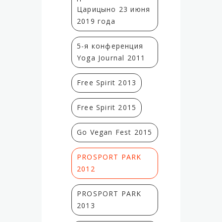
Царицыно 23 июня
2019 года
5-я конференция
Yoga Journal 2011
Free Spirit 2013
Free Spirit 2015
Go Vegan Fest 2015
PROSPORT PARK
2012
PROSPORT PARK
2013