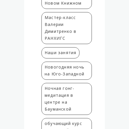
Новом Книжном
Мастер-класс
Валерии
Димитренко в
РАНХИГС
Наши занятия
Новогодняя ночь
на Юго-Западной
Ночная гонг-
медитация в
центре на
Бауманской
обучающий курс