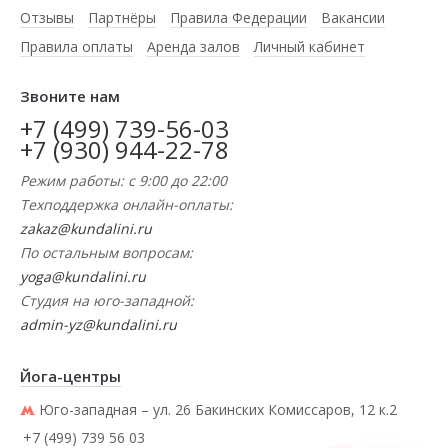
Отзывы
Партнёры
Правила Федерации
Вакансии
Правила оплаты
Аренда залов
Личный кабинет
Звоните нам
+7 (499) 739-56-03
+7 (930) 944-22-78
Режим работы: с 9:00 до 22:00
Техподдержка онлайн-оплаты:
zakaz@kundalini.ru
По остальным вопросам:
yoga@kundalini.ru
Студия на юго-западной:
admin-yz@kundalini.ru
Йога-центры
Юго-западная – ул. 26 Бакинских Комиссаров, 12 к.2
+7 (499) 739 56 03