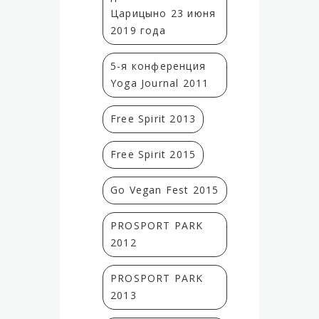
Царицыно 23 июня
2019 года
5-я конференция
Yoga Journal 2011
Free Spirit 2013
Free Spirit 2015
Go Vegan Fest 2015
PROSPORT PARK
2012
PROSPORT PARK
2013