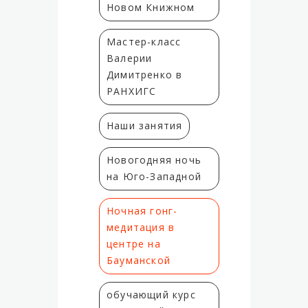
Новом Книжном
Мастер-класс
Валерии
Димитренко в
РАНХИГС
Наши занятия
Новогодняя ночь
на Юго-Западной
Ночная гонг-
медитация в
центре на
Бауманской
обучающий курс