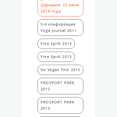
Царицыно 23 июня
2019 года
5-я конференция
Yoga Journal 2011
Free Spirit 2013
Free Spirit 2015
Go Vegan Fest 2015
PROSPORT PARK
2012
PROSPORT PARK
2013