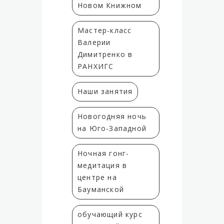
Новом Книжном
Мастер-класс
Валерии
Димитренко в
РАНХИГС
Наши занятия
Новогодняя ночь
на Юго-Западной
Ночная гонг-
медитация в
центре на
Бауманской
обучающий курс