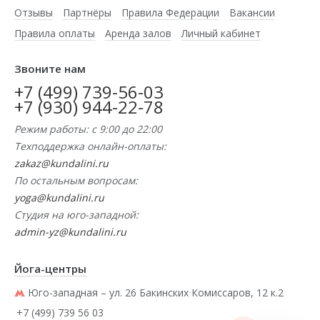
Отзывы
Партнёры
Правила Федерации
Вакансии
Правила оплаты
Аренда залов
Личный кабинет
Звоните нам
+7 (499) 739-56-03
+7 (930) 944-22-78
Режим работы: с 9:00 до 22:00
Техподдержка онлайн-оплаты:
zakaz@kundalini.ru
По остальным вопросам:
yoga@kundalini.ru
Студия на юго-западной:
admin-yz@kundalini.ru
Йога-центры
Юго-западная – ул. 26 Бакинских Комиссаров, 12 к.2
+7 (499) 739 56 03