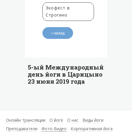
Экофест в
Строгино
< НАЗАД
5-ый Международный
день йоги в Царицыно
23 июня 2019 года
Онлайн трансляции
О йоге
О нас
Виды йоги
Преподаватели
Фото-Видео
Корпоративная йога